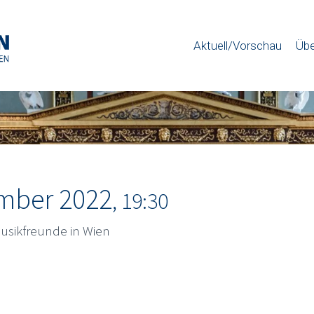
Aktuell/Vorschau
Übe
ember 2022
, 19:30
Musikfreunde in Wien