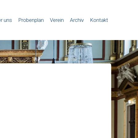
r uns
Probenplan
Verein
Archiv
Kontakt