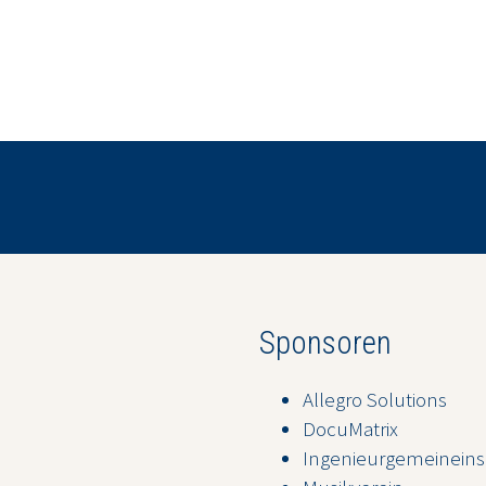
Sponsoren
Allegro Solutions
DocuMatrix
Ingenieurgemeineins