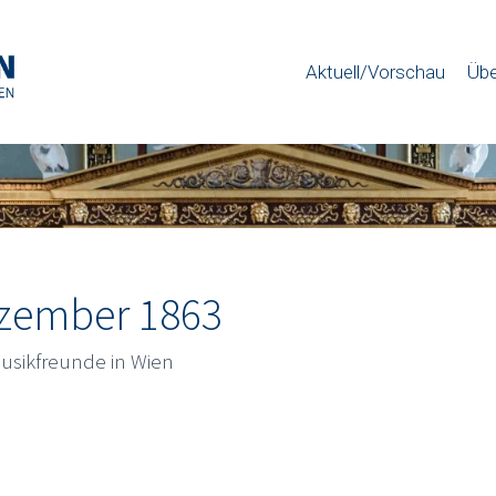
Aktuell/Vorschau
Übe
ezember 1863
Musikfreunde in Wien