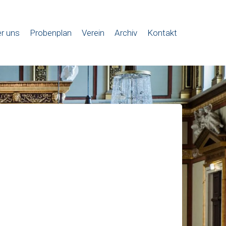
r uns
Probenplan
Verein
Archiv
Kontakt