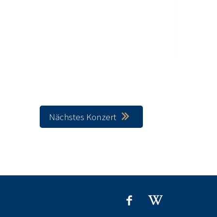
Nächstes Konzert