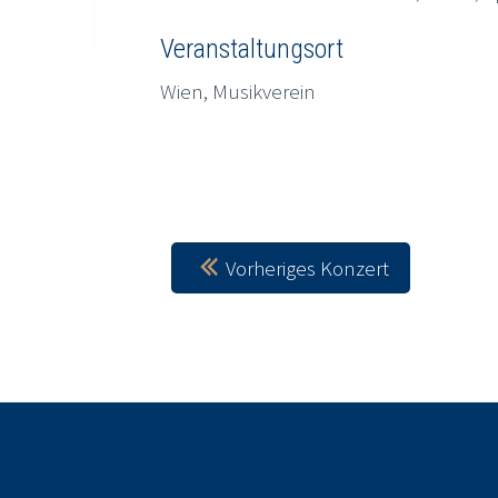
Veranstaltungsort
Wien, Musikverein
Vorheriges Konzert